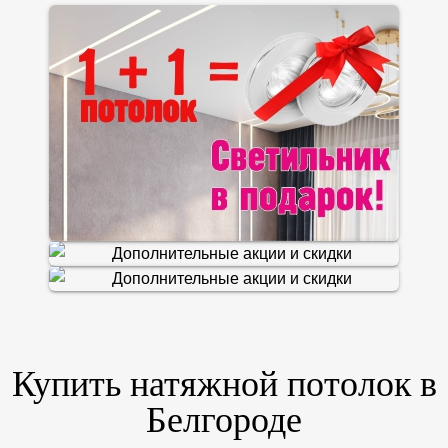
Купить натяжной потолок в
Белгороде