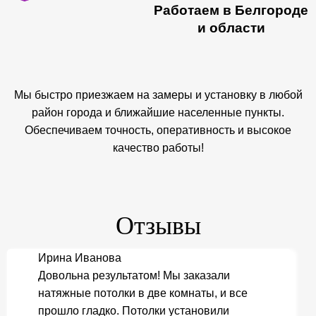
Работаем в Белгороде
и области
Мы быстро приезжаем на замеры и установку в любой
район города и ближайшие населенные пункты.
Обеспечиваем точность, оперативность и высокое
качество работы!
Отзывы
Ирина Иванова
Довольна результатом! Мы заказали
натяжные потолки в две комнаты, и все
прошло гладко. Потолки установили