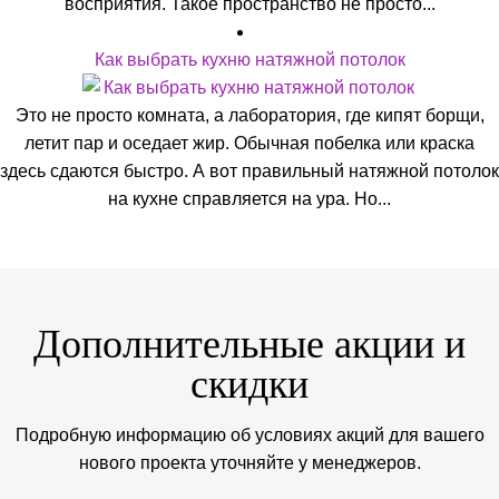
восприятия. Такое пространство не просто...
Как выбрать кухню натяжной потолок
Это не просто комната, а лаборатория, где кипят борщи,
летит пар и оседает жир. Обычная побелка или краска
здесь сдаются быстро. А вот правильный натяжной потолок
на кухне справляется на ура. Но...
Дополнительные акции и
скидки
Подробную информацию об условиях акций для вашего
нового проекта уточняйте у менеджеров.