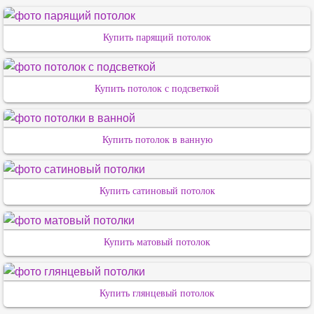
Купить парящий потолок
Купить потолок с подсветкой
Купить потолок в ванную
Купить сатиновый потолок
Купить матовый потолок
Купить глянцевый потолок