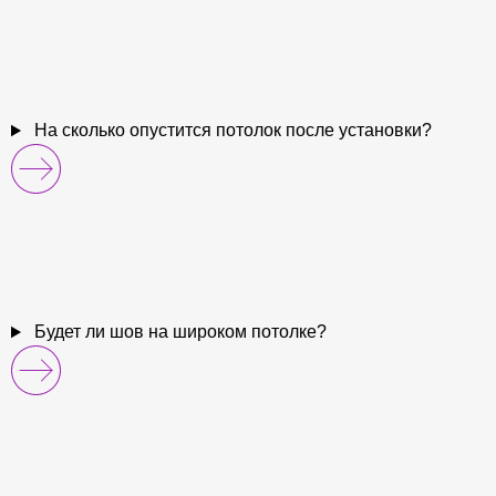
На сколько опустится потолок после установки?
Будет ли шов на широком потолке?