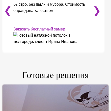
быстро, без пыли и мусора. Стоимость
❮
❯
оправдана качеством.
Заказать бесплатный замер
❮
❯
Готовые решения