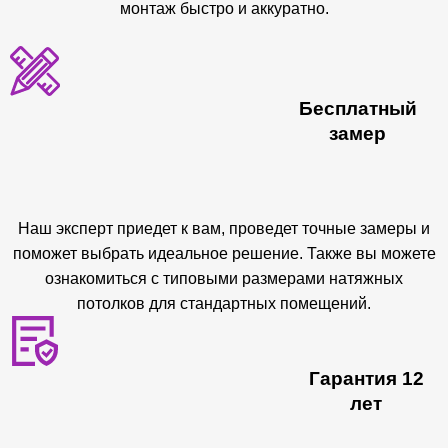
монтаж быстро и аккуратно.
Бесплатный
замер
Наш эксперт приедет к вам, проведет точные замеры и
поможет выбрать идеальное решение. Также вы можете
ознакомиться с типовыми размерами натяжных
потолков для стандартных помещений.
Гарантия 12
лет