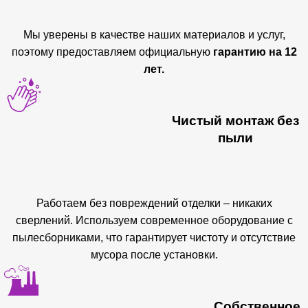
Мы уверены в качестве наших материалов и услуг,
поэтому предоставляем официальную
гарантию на 12
лет.
Чистый монтаж без
пыли
Работаем без повреждений отделки – никаких
сверлений. Используем современное оборудование с
пылесборниками, что гарантирует чистоту и отсутствие
мусора после установки.
Собственное