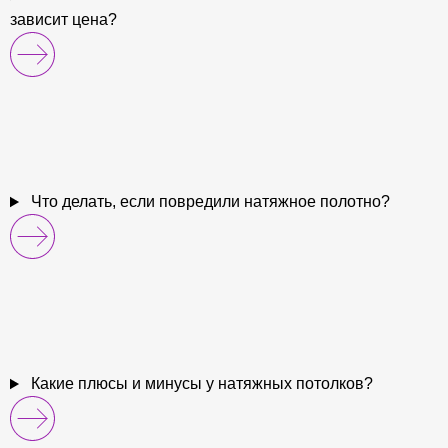
зависит цена?
Что делать, если повредили натяжное полотно?
Какие плюсы и минусы у натяжных потолков?