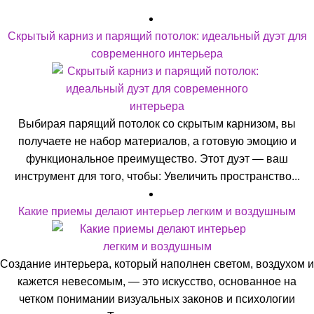
Скрытый карниз и парящий потолок: идеальный дуэт для
современного интерьера
Выбирая парящий потолок со скрытым карнизом, вы
получаете не набор материалов, а готовую эмоцию и
функциональное преимущество. Этот дуэт — ваш
инструмент для того, чтобы: Увеличить пространство...
Какие приемы делают интерьер легким и воздушным
Создание интерьера, который наполнен светом, воздухом и
кажется невесомым, — это искусство, основанное на
четком понимании визуальных законов и психологии