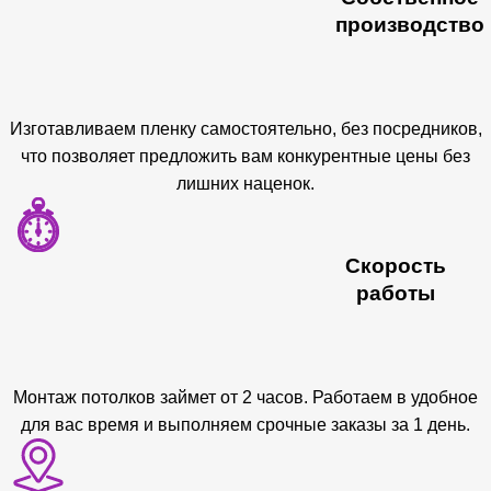
производство
Изготавливаем пленку самостоятельно, без посредников,
что позволяет предложить вам конкурентные цены без
лишних наценок.
Скорость
работы
Монтаж потолков займет от 2 часов. Работаем в удобное
для вас время и выполняем срочные заказы за 1 день.