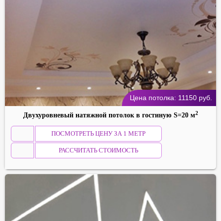
Цена потолка:
11150
руб.
2
Двухуровневый натяжной потолок в гостиную S=20 м
ПОСМОТРЕТЬ ЦЕНУ ЗА 1 МЕТР
РАССЧИТАТЬ СТОИМОСТЬ