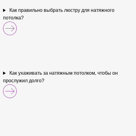
Как правильно выбрать люстру для натяжного
потолка?
Как ухаживать за натяжным потолком, чтобы он
прослужил долго?