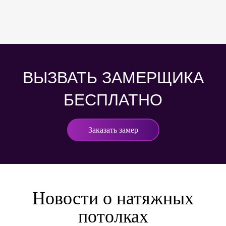
ВЫЗВАТЬ ЗАМЕРЩИКА
БЕСПЛАТНО
Заказать замер
Новости о натяжных
потолках