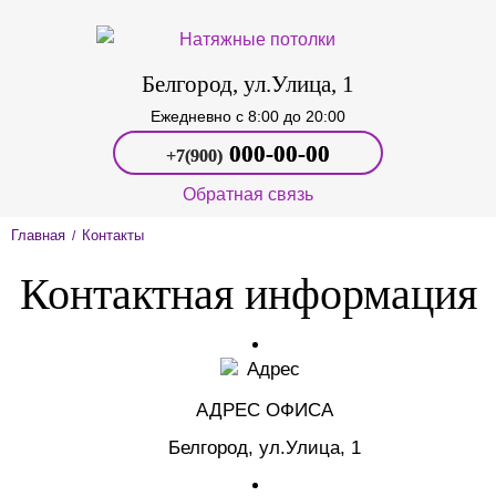
Белгород, ул.Улица, 1
Ежедневно c 8:00 до 20:00
000‑00-00
+7(900)
Обратная связь
Главная
Контакты
/
Контактная информация
АДРЕС ОФИСА
Белгород, ул.Улица, 1