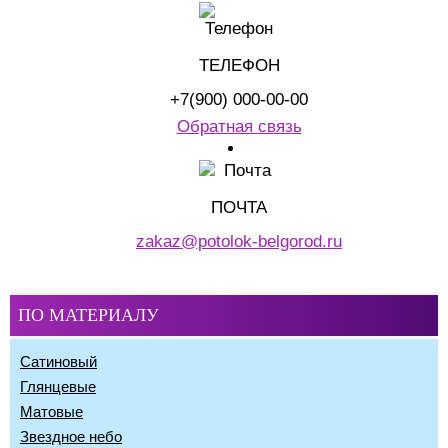
ТЕЛЕФОН
+7(900)
000‑00-00
Обратная связь
ПОЧТА
zakaz@potolok-belgorod.ru
ПО МАТЕРИАЛУ
Сатиновый
Глянцевые
Матовые
Звездное небо