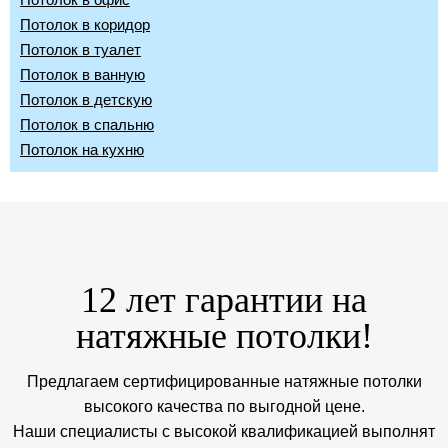
Потолок в коридор
Потолок в туалет
Потолок в ванную
Потолок в детскую
Потолок в спальню
Потолок на кухню
12 лет гарантии на
натяжные потолки!
Предлагаем сертифицированные натяжные потолки
высокого качества по выгодной цене.
Наши специалисты с высокой квалификацией выполнят