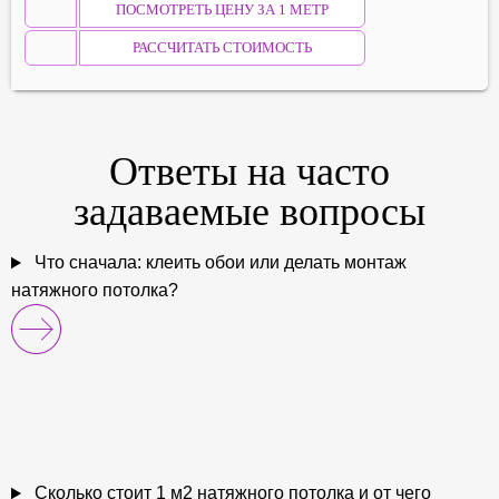
ПОСМОТРЕТЬ ЦЕНУ ЗА 1 МЕТР
РАССЧИТАТЬ СТОИМОСТЬ
Ответы на
часто
задаваемые
вопросы
Что сначала: клеить обои или делать монтаж
натяжного потолка?
Сколько стоит 1 м2 натяжного потолка и от чего