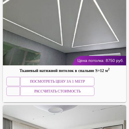
Цена потолка:
8750
руб.
2
Тканевый натяжной потолок в спальню S=12 м
ПОСМОТРЕТЬ ЦЕНУ ЗА 1 МЕТР
РАССЧИТАТЬ СТОИМОСТЬ