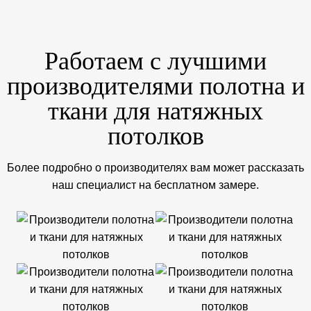
Работаем с лучшими
производителями полотна и
ткани для натяжных
потолков
Более подробно о производителях вам может рассказать
наш специалист на бесплатном замере.