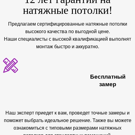
натяжные потолки!
Предлагаем сертифицированные натяжные потолки
высокого качества по выгодной цене.
Наши специалисты с высокой квалификацией выполнят
монтаж быстро и аккуратно.
Бесплатный
замер
Наш эксперт приедет к вам, проведет точные замеры и
поможет выбрать идеальное решение. Также вы можете
ознакомиться с типовыми размерами натяжных