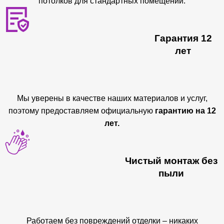
потолков для стандартных помещений.
Гарантия 12
лет
Мы уверены в качестве наших материалов и услуг,
поэтому предоставляем официальную
гарантию на 12
лет.
Чистый монтаж без
пыли
Работаем без повреждений отделки – никаких