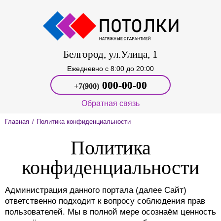
Белгород, ул.Улица, 1
Ежедневно c 8:00 до 20:00
000‑00-00
+7(900)
Обратная связь
Главная
Политика конфиденциальности
/
Политика
конфиденциальности
Администрация данного портала (далее Сайт)
ответственно подходит к вопросу соблюдения прав
пользователей. Мы в полной мере осознаём ценность