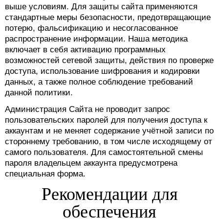
выше условиям. Для защиты сайта применяются
стандартные меры безопасности, предотвращающие
потерю, фальсификацию и несогласованное
распространение информации. Наша методика
включает в себя активацию программных
возможностей сетевой защиты, действия по проверке
доступа, использование шифрования и кодировки
данных, а также полное соблюдение требований
данной политики.
Администрация Сайта не проводит запрос
пользовательских паролей для получения доступа к
аккаунтам и не меняет содержание учётной записи по
стороннему требованию, в том числе исходящему от
самого пользователя. Для самостоятельной смены
пароля владельцем аккаунта предусмотрена
специальная форма.
Рекомендации для
обеспечения