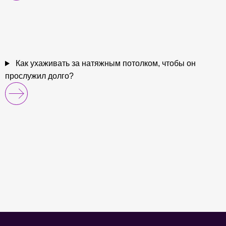
Как ухаживать за натяжным потолком, чтобы он
прослужил долго?