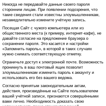
Никогда не передавайте данные своего пароля
сторонним лицам. При появлении подозрения, что
такие сведения стали известны злоумышленникам,
незамедлительно измените учётную запись.
Посещая Сайт с чужого компьютера или из
общественного места (к примеру, интернет-кафе), не
давайте согласие на предложение браузера о
сохранении пароля. Это касается и настройки
«Запомнить пароль», в которой в таких случаях
нужно снимать соответствующую отметку.
Ограничьте доступ к электронной почте. Возможность
проникнуть в ваш почтовый ящик позволит
злоумышленникам изменить пароль к аккаунту и
использовать его без вашего ведома.
Согласно принятым законодательным актам,
действия, произведённые на Сайте пользователем
вашей учётной записи, признаются совершёнными
вами лично. Необходимость доказать свою