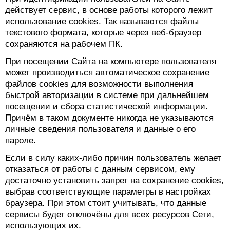
действует сервис, в основе работы которого лежит
использование cookies. Так называются файлы
текстового формата, которые через веб-браузер
сохраняются на рабочем ПК.
При посещении Сайта на компьютере пользователя
может производиться автоматическое сохранение
файлов cookies для возможности выполнения
быстрой авторизации в системе при дальнейшем
посещении и сбора статистической информации.
Причём в таком документе никогда не указываются
личные сведения пользователя и данные о его
пароле.
Если в силу каких-либо причин пользователь желает
отказаться от работы с данным сервисом, ему
достаточно установить запрет на сохранение cookies,
выбрав соответствующие параметры в настройках
браузера. При этом стоит учитывать, что данные
сервисы будет отключёны для всех ресурсов Сети,
использующих их.