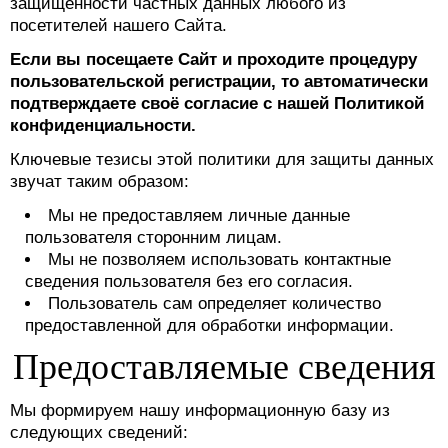
защищённости частных данных любого из
посетителей нашего Сайта.
Если вы посещаете Сайт и проходите процедуру
пользовательской регистрации, то автоматически
подтверждаете своё согласие с нашей Политикой
конфиденциальности.
Ключевые тезисы этой политики для защиты данных
звучат таким образом:
Мы не предоставляем личные данные
пользователя сторонним лицам.
Мы не позволяем использовать контактные
сведения пользователя без его согласия.
Пользователь сам определяет количество
предоставленной для обработки информации.
Предоставляемые сведения
Мы формируем нашу информационную базу из
следующих сведений: