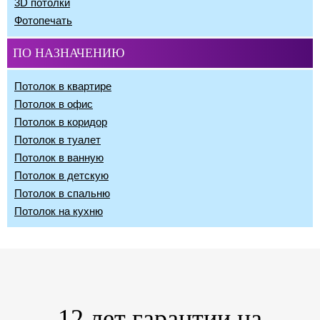
3D потолки
Фотопечать
ПО НАЗНАЧЕНИЮ
Потолок в квартире
Потолок в офис
Потолок в коридор
Потолок в туалет
Потолок в ванную
Потолок в детскую
Потолок в спальню
Потолок на кухню
12 лет гарантии на