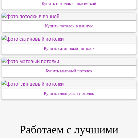
Купить потолок с подсветкой
Купить потолок в ванную
Купить сатиновый потолок
Купить матовый потолок
Купить глянцевый потолок
Работаем с лучшими