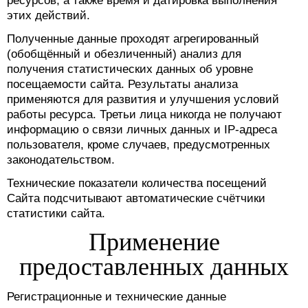
ресурсов, а также время и датировка выполнения
этих действий.
Полученные данные проходят агрегированный
(обобщённый и обезличенный) анализ для
получения статистических данных об уровне
посещаемости сайта. Результаты анализа
применяются для развития и улучшения условий
работы ресурса. Третьи лица никогда не получают
информацию о связи личных данных и IP-адреса
пользователя, кроме случаев, предусмотренных
законодательством.
Технические показатели количества посещений
Сайта подсчитывают автоматические счётчики
статистики сайта.
Применение
предоставленных данных
Регистрационные и технические данные