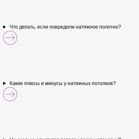
Что делать, если повредили натяжное полотно?
Какие плюсы и минусы у натяжных потолков?