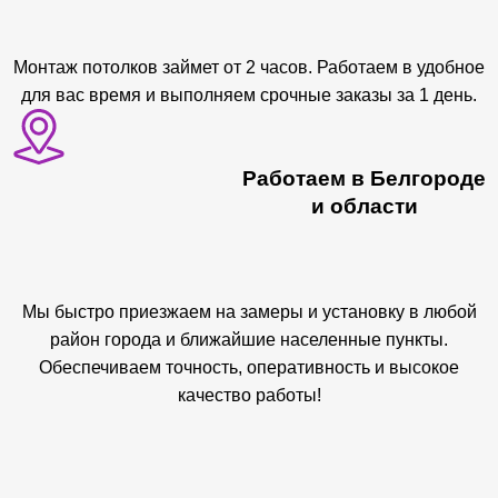
Монтаж потолков займет от 2 часов. Работаем в удобное
для вас время и выполняем срочные заказы за 1 день.
Работаем в Белгороде
и области
Мы быстро приезжаем на замеры и установку в любой
район города и ближайшие населенные пункты.
Обеспечиваем точность, оперативность и высокое
качество работы!