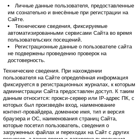
Личные данные пользователя, предоставленные
им сознательно и внесённые при регистрации на
Сайте.
Технические сведения, фиксируемые
автоматизированными сервисами Сайта во время
пользовательских посещений.
Регистрационные данные о пользователе сайта
не подвержены проведению проверок на
достоверность.
Технические сведения. При нахождении
пользователя на Сайте определённая информация
фиксируется в регистрационных журналах, к которым
администрации Сайта предоставлен доступ. К таким
данным относится: прокси-сервер или IP-адрес ПК, с
которых был произведён вход, наименование
контент-провайдера, доменное имя, тип и версия
браузера и ОС, наименования страниц Сайта,
которые посетил пользователь, сведения о
загруженных файлах и переходах на Сайт с других