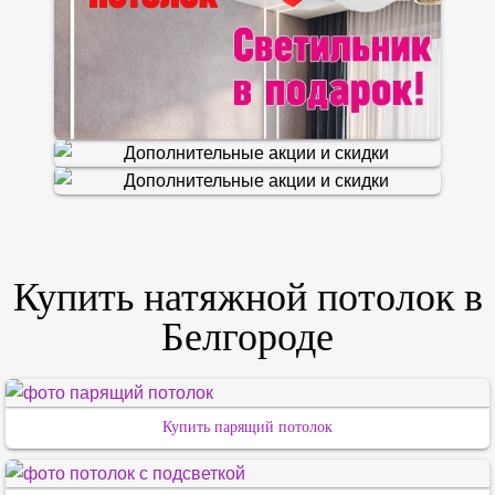
Купить натяжной потолок в
Белгороде
Купить парящий потолок