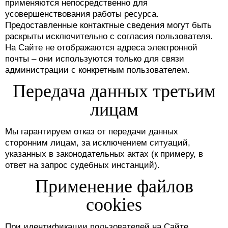
применяются непосредственно для
усовершенствования работы ресурса.
Предоставленные контактные сведения могут быть
раскрыты исключительно с согласия пользователя.
На Сайте не отображаются адреса электронной
почты – они используются только для связи
администрации с конкретным пользователем.
Передача данных третьим
лицам
Мы гарантируем отказ от передачи данных
сторонним лицам, за исключением ситуаций,
указанных в законодательных актах (к примеру, в
ответ на запрос судебных инстанций).
Применение файлов
cookies
При идентификации пользователей на Сайте