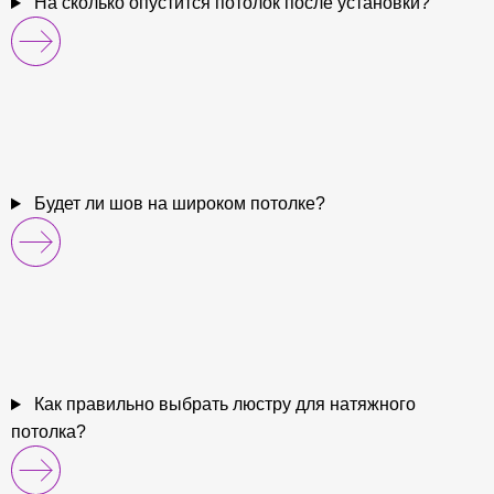
На сколько опустится потолок после установки?
Будет ли шов на широком потолке?
Как правильно выбрать люстру для натяжного
потолка?