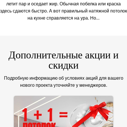
летит пар и оседает жир. Обычная побелка или краска
здесь сдаются быстро. А вот правильный натяжной потолок
на кухне справляется на ура. Но...
Дополнительные акции и
скидки
Подробную информацию об условиях акций для вашего
нового проекта уточняйте у менеджеров.