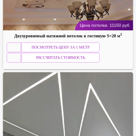
Цена потолка:
11150
руб.
2
Двухуровневый натяжной потолок в гостиную S=20 м
ПОСМОТРЕТЬ ЦЕНУ ЗА 1 МЕТР
РАССЧИТАТЬ СТОИМОСТЬ