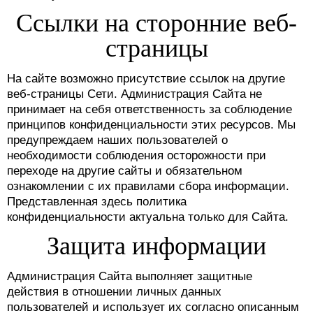
Ссылки на сторонние веб-
страницы
На сайте возможно присутствие ссылок на другие
веб-страницы Сети. Администрация Сайта не
принимает на себя ответственность за соблюдение
принципов конфиденциальности этих ресурсов. Мы
предупреждаем наших пользователей о
необходимости соблюдения осторожности при
переходе на другие сайты и обязательном
ознакомлении с их правилами сбора информации.
Представленная здесь политика
конфиденциальности актуальна только для Сайта.
Защита информации
Администрация Сайта выполняет защитные
действия в отношении личных данных
пользователей и использует их согласно описанным