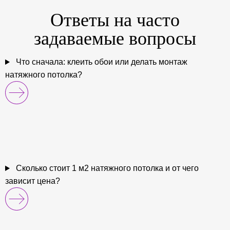
Ответы на
часто
задаваемые
вопросы
Что сначала: клеить обои или делать монтаж
натяжного потолка?
Сколько стоит 1 м2 натяжного потолка и от чего
зависит цена?