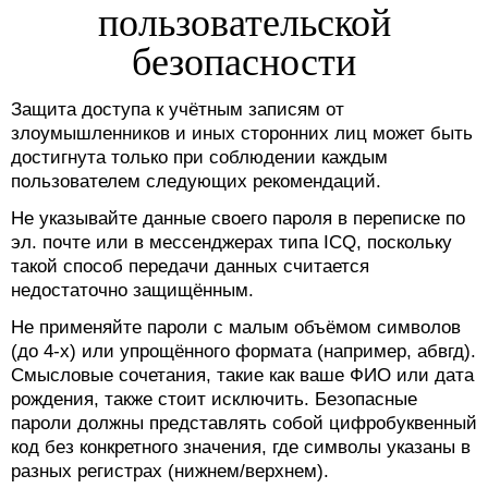
пользовательской
безопасности
Защита доступа к учётным записям от
злоумышленников и иных сторонних лиц может быть
достигнута только при соблюдении каждым
пользователем следующих рекомендаций.
Не указывайте данные своего пароля в переписке по
эл. почте или в мессенджерах типа ICQ, поскольку
такой способ передачи данных считается
недостаточно защищённым.
Не применяйте пароли с малым объёмом символов
(до 4-х) или упрощённого формата (например, абвгд).
Смысловые сочетания, такие как ваше ФИО или дата
рождения, также стоит исключить. Безопасные
пароли должны представлять собой цифробуквенный
код без конкретного значения, где символы указаны в
разных регистрах (нижнем/верхнем).