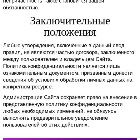
непричастность также становится вашей
обязанностью.
Заключительные
положения
Любые утверждения, включённые в данный свод
правил, не являются частью договора, заключённого
между пользователем и владельцем Сайта.
Политика конфиденциальности является лишь
ознакомительным документом, призванным донести
сведения об условиях обработки личных данных на
конкретном ресурсе.
Администрация Сайта сохраняет право на внесение в
представленную политику конфиденциальности
любых необходимых изменений, не обязуясь
выполнять предварительное уведомление
пользователей об этих действиях.