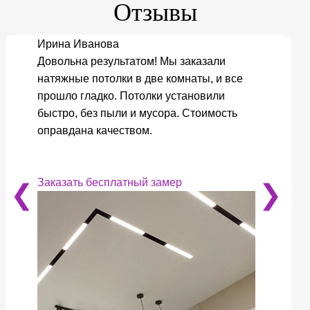
Отзывы
Ирина Иванова
Довольна результатом! Мы заказали
натяжные потолки в две комнаты, и все
прошло гладко. Потолки установили
быстро, без пыли и мусора. Стоимость
оправдана качеством.
Заказать бесплатный замер
❮
❯