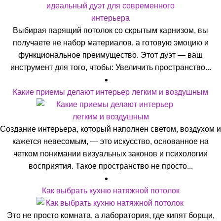
Выбирая парящий потолок со скрытым карнизом, вы
получаете не набор материалов, а готовую эмоцию и
функциональное преимущество. Этот дуэт — ваш
инструмент для того, чтобы: Увеличить пространство...
Какие приемы делают интерьер легким и воздушным
Создание интерьера, который наполнен светом, воздухом и
кажется невесомым, — это искусство, основанное на
четком понимании визуальных законов и психологии
восприятия. Такое пространство не просто...
Как выбрать кухню натяжной потолок
Это не просто комната, а лаборатория, где кипят борщи,