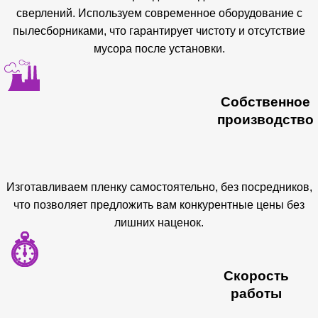
сверлений. Используем современное оборудование с
пылесборниками, что гарантирует чистоту и отсутствие
мусора после установки.
Собственное
производство
Изготавливаем пленку самостоятельно, без посредников,
что позволяет предложить вам конкурентные цены без
лишних наценок.
Скорость
работы