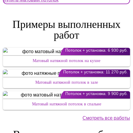
Примеры выполненных
работ
Потолок + установка:
6 930 руб.
Матовый натяжной потолок на кухне
Потолок + установка:
11 270 руб.
Матовый натяжной потолок в зале
Потолок + установка:
9 900 руб.
Матовый натяжной потолок в спальне
Смотреть все работы