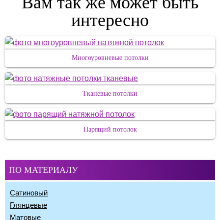
Вам так же может быть
интересно
Многоуровневые потолки
Тканевые потолки
Парящий потолок
ПО МАТЕРИАЛУ
Сатиновый
Глянцевые
Матовые