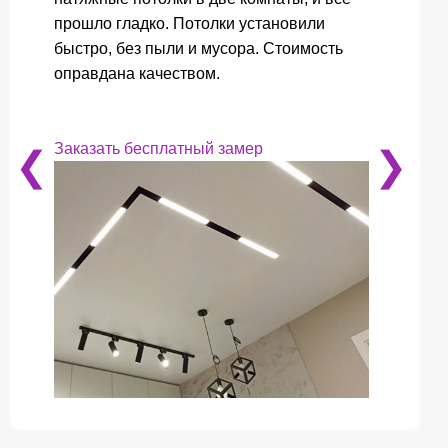
прошло гладко. Потолки установили
быстро, без пыли и мусора. Стоимость
оправдана качеством.
Заказать бесплатный замер
❮
❯
❮
❯