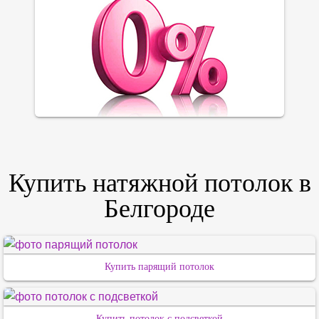
Купить натяжной потолок в
Белгороде
Купить парящий потолок
Купить потолок с подсветкой