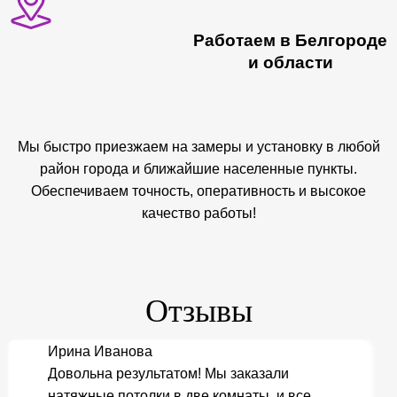
Работаем в Белгороде
и области
Мы быстро приезжаем на замеры и установку в любой
район города и ближайшие населенные пункты.
Обеспечиваем точность, оперативность и высокое
качество работы!
Отзывы
Ирина Иванова
Довольна результатом! Мы заказали
натяжные потолки в две комнаты, и все