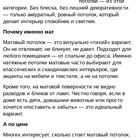
потолки — из этой
категории. Без блеска, без лишней декоративности
— только аккуратный, ровный потолок, который
делает интерьер спокойнее и светлее.
Почему именно мат
Матовый потолок — это визуально «тихий» вариант.
Он не отвлекает, не бликует, не давит. Подходит для
любого помещения — от спальни до офиса. Именно
натяжные потолки матовые часто выбирают для
классических и скандинавских интерьеров, где
акценты на мебели и текстиле, а не на потолке.
Кроме того, на матовой поверхности не видно
разводов и бликов от ламп. Честно говоря, если в
доме есть дети, домашние животные или просто
хочется «поставить и забыть» — это идеальный
вариант.
А по цене
Многих интересует, сколько стоит матовый потолок.