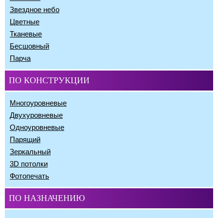
Звездное небо
Цветные
Тканевые
Бесшовный
Парча
ПО КОНСТРУКЦИИ
Многоуровневые
Двухуровневые
Одноуровневые
Парящий
Зеркальный
3D потолки
Фотопечать
ПО НАЗНАЧЕНИЮ