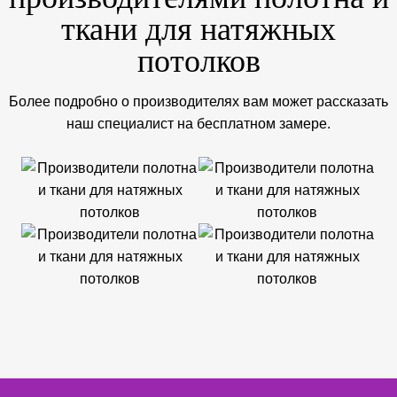
ткани для натяжных
потолков
Более подробно о производителях вам может рассказать
наш специалист на бесплатном замере.