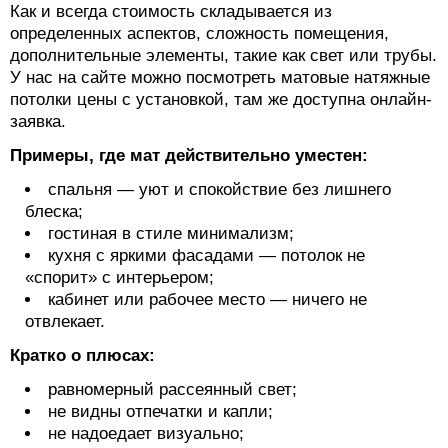
Как и всегда стоимость складывается из
определенных аспектов, сложность помещения,
дополнительные элементы, такие как свет или трубы.
У нас на сайте можно посмотреть матовые натяжные
потолки цены с установкой, там же доступна онлайн-
заявка.
Примеры, где мат действительно уместен:
спальня — уют и спокойствие без лишнего
блеска;
гостиная в стиле минимализм;
кухня с яркими фасадами — потолок не
«спорит» с интерьером;
кабинет или рабочее место — ничего не
отвлекает.
Кратко о плюсах:
равномерный рассеянный свет;
не видны отпечатки и капли;
не надоедает визуально;