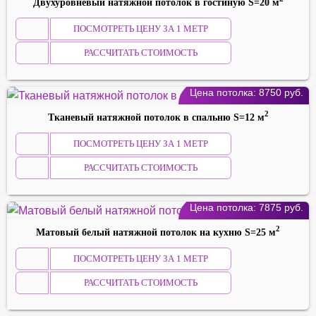
Двухуровневый натяжной потолок в гостиную S=20 м
ПОСМОТРЕТЬ ЦЕНУ ЗА 1 МЕТР
РАССЧИТАТЬ СТОИМОСТЬ
Цена потолка:
8750
руб.
2
Тканевый натяжной потолок в спальню S=12 м
ПОСМОТРЕТЬ ЦЕНУ ЗА 1 МЕТР
РАССЧИТАТЬ СТОИМОСТЬ
Цена потолка:
7875
руб.
2
Матовый белый натяжной потолок на кухню S=25 м
ПОСМОТРЕТЬ ЦЕНУ ЗА 1 МЕТР
РАССЧИТАТЬ СТОИМОСТЬ