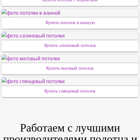
Купить потолок в ванную
Купить сатиновый потолок
Купить матовый потолок
Купить глянцевый потолок
Работаем с лучшими
производителями полотна и