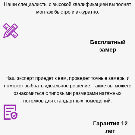
Наши специалисты с высокой квалификацией выполнят
монтаж быстро и аккуратно.
Бесплатный
замер
Наш эксперт приедет к вам, проведет точные замеры и
поможет выбрать идеальное решение. Также вы можете
ознакомиться с типовыми размерами натяжных
потолков для стандартных помещений.
Гарантия 12
лет