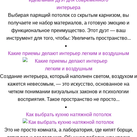
Выбирая парящий потолок со скрытым карнизом, вы
получаете не набор материалов, а готовую эмоцию и
функциональное преимущество. Этот дуэт — ваш
инструмент для того, чтобы: Увеличить пространство...
Какие приемы делают интерьер легким и воздушным
Создание интерьера, который наполнен светом, воздухом и
кажется невесомым, — это искусство, основанное на
четком понимании визуальных законов и психологии
восприятия. Такое пространство не просто...
Как выбрать кухню натяжной потолок
Это не просто комната, а лаборатория, где кипят борщи,