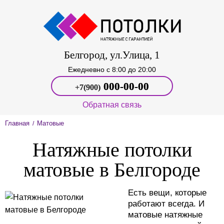
Белгород, ул.Улица, 1
Ежедневно c 8:00 до 20:00
000‑00-00
+7(900)
Обратная связь
Главная
Матовые
/
Натяжные потолки
матовые в Белгороде
Есть вещи, которые
работают всегда. И
матовые натяжные