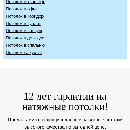
Потолок в квартире
Потолок в офис
Потолок в коридор
Потолок в туалет
Потолок в ванную
Потолок в детскую
Потолок в спальню
Потолок на кухню
12 лет гарантии на
натяжные потолки!
Предлагаем сертифицированные натяжные потолки
высокого качества по выгодной цене.