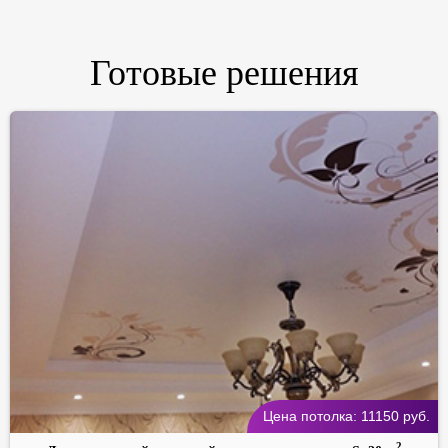
Готовые решения
Цена потолка:
11150
руб.
2