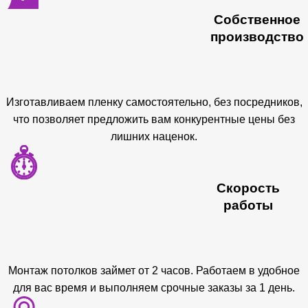
Собственное
производство
Изготавливаем пленку самостоятельно, без посредников,
что позволяет предложить вам конкурентные цены без
лишних наценок.
Скорость
работы
Монтаж потолков займет от 2 часов. Работаем в удобное
для вас время и выполняем срочные заказы за 1 день.