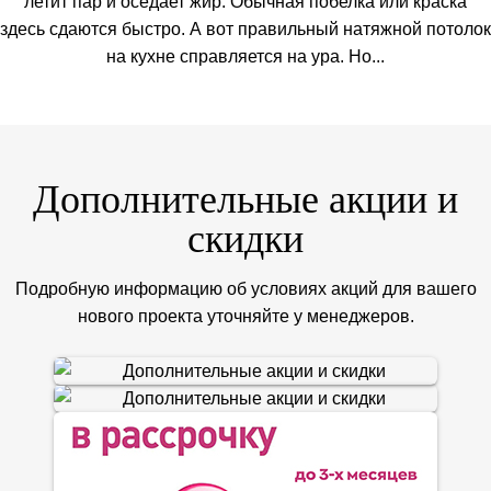
летит пар и оседает жир. Обычная побелка или краска
здесь сдаются быстро. А вот правильный натяжной потолок
на кухне справляется на ура. Но...
Дополнительные акции и
скидки
Подробную информацию об условиях акций для вашего
нового проекта уточняйте у менеджеров.