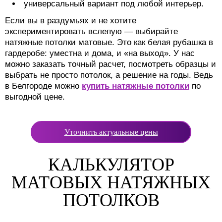
универсальный вариант под любой интерьер.
Если вы в раздумьях и не хотите
экспериментировать вслепую — выбирайте
натяжные потолки матовые. Это как белая рубашка в
гардеробе: уместна и дома, и «на выход». У нас
можно заказать точный расчет, посмотреть образцы и
выбрать не просто потолок, а решение на годы. Ведь
в Белгороде можно
купить натяжные потолки
по
выгодной цене.
Уточнить актуальные цены
КАЛЬКУЛЯТОР
МАТОВЫХ НАТЯЖНЫХ
ПОТОЛКОВ