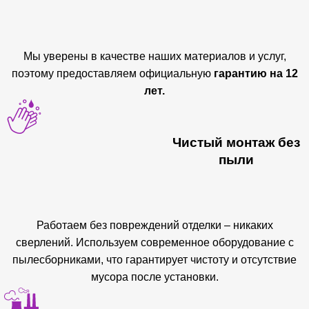
Мы уверены в качестве наших материалов и услуг,
поэтому предоставляем официальную
гарантию на 12
лет.
Чистый монтаж без
пыли
Работаем без повреждений отделки – никаких
сверлений. Используем современное оборудование с
пылесборниками, что гарантирует чистоту и отсутствие
мусора после установки.