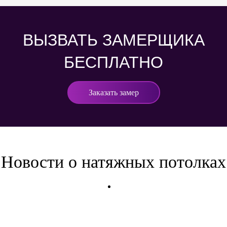
ВЫЗВАТЬ ЗАМЕРЩИКА
БЕСПЛАТНО
Заказать замер
Новости о натяжных потолках
СКРЫТЫЙ КАРНИЗ И ПАРЯЩИЙ ПОТОЛОК: ИДЕАЛЬНЫЙ ДУЭТ ДЛЯ
СОВРЕМЕННОГО ИНТЕРЬЕРА