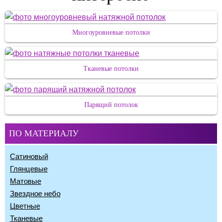
Многоуровневые потолки
Тканевые потолки
Парящий потолок
ПО МАТЕРИАЛУ
Сатиновый
Глянцевые
Матовые
Звездное небо
Цветные
Тканевые