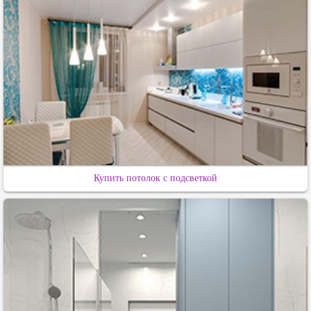
Купить потолок с подсветкой