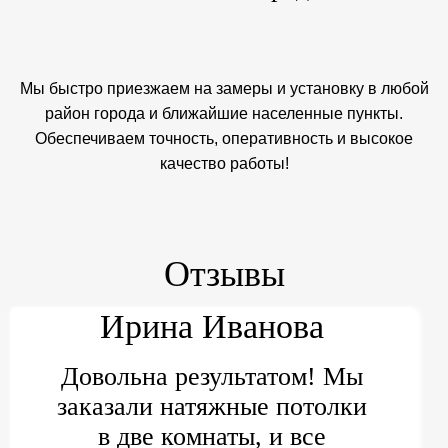
Мы быстро приезжаем на замеры и установку в любой
район города и ближайшие населенные пункты.
Обеспечиваем точность, оперативность и высокое
качество работы!
Отзывы
Ирина Иванова
Довольна результатом! Мы
заказали натяжные потолки
в две комнаты, и все