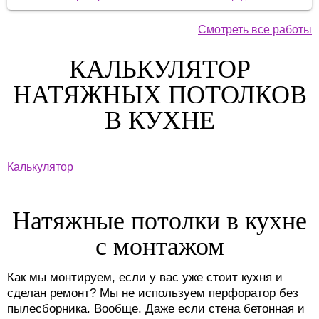
Смотреть все работы
КАЛЬКУЛЯТОР
НАТЯЖНЫХ ПОТОЛКОВ
В КУХНЕ
Калькулятор
Натяжные потолки в кухне
с монтажом
Как мы монтируем, если у вас уже стоит кухня и
сделан ремонт? Мы не используем перфоратор без
пылесборника. Вообще. Даже если стена бетонная и