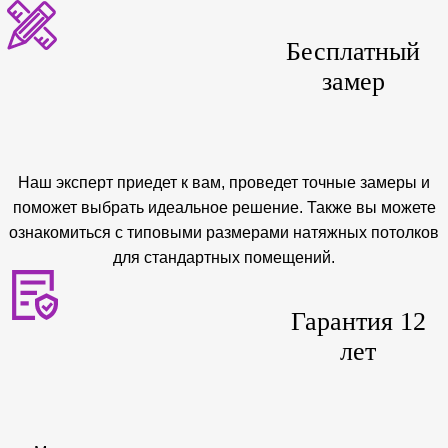
Бесплатный
замер
Наш эксперт приедет к вам, проведет точные замеры и
поможет выбрать идеальное решение. Также вы можете
ознакомиться с типовыми размерами натяжных потолков
для стандартных помещений.
Гарантия 12
лет