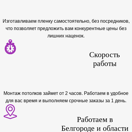
Изготавливаем пленку самостоятельно, без посредников,
что позволяет предложить вам конкурентные цены без
лишних наценок.
Скорость
работы
Монтаж потолков займет от 2 часов. Работаем в удобное
для вас время и выполняем срочные заказы за 1 день.
Работаем в
Белгороде и области