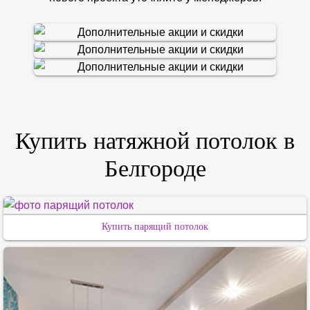
Купить натяжной потолок в
Белгороде
Купить парящий потолок