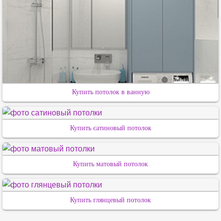
Купить потолок в ванную
Купить сатиновый потолок
Купить матовый потолок
Купить глянцевый потолок