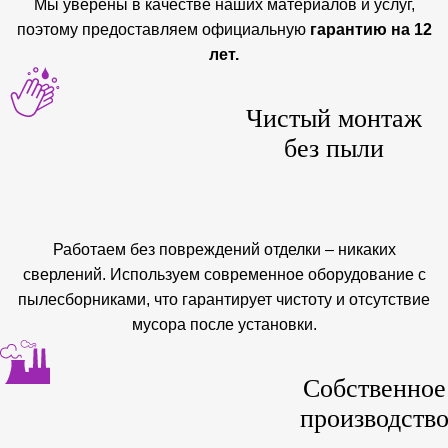
Мы уверены в качестве наших материалов и услуг,
поэтому предоставляем официальную
гарантию на 12
лет.
Чистый монтаж
без пыли
Работаем без повреждений отделки – никаких
сверлений. Используем современное оборудование с
пылесборниками, что гарантирует чистоту и отсутствие
мусора после установки.
Собственное
производств