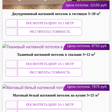
Цена потолка:
11150
руб.
2
Двухуровневый натяжной потолок в гостиную S=20 м
ПОСМОТРЕТЬ ЦЕНУ ЗА 1 МЕТР
РАССЧИТАТЬ СТОИМОСТЬ
Цена потолка:
8750
руб.
2
Тканевый натяжной потолок в спальню S=12 м
ПОСМОТРЕТЬ ЦЕНУ ЗА 1 МЕТР
РАССЧИТАТЬ СТОИМОСТЬ
Цена потолка:
7875
руб.
2
Матовый белый натяжной потолок на кухню S=25 м
ПОСМОТРЕТЬ ЦЕНУ ЗА 1 МЕТР