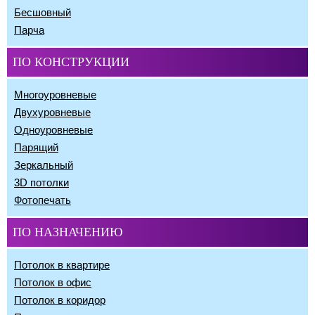
Бесшовный
Парча
ПО КОНСТРУКЦИИ
Многоуровневые
Двухуровневые
Одноуровневые
Парящий
Зеркальный
3D потолки
Фотопечать
ПО НАЗНАЧЕНИЮ
Потолок в квартире
Потолок в офис
Потолок в коридор