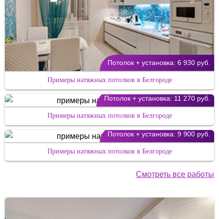
Потолок + установка:
6 930 руб.
Примеры натяжных потолков в Белгороде
Потолок + установка:
11 270 руб.
Примеры натяжных потолков в Белгороде
Потолок + установка:
9 900 руб.
Примеры натяжных потолков в Белгороде
Смотреть все работы