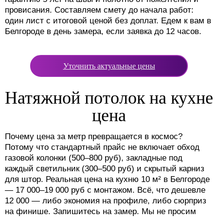
провисания. Составляем смету до начала работ:
один лист с итоговой ценой без доплат. Едем к вам в
Белгороде в день замера, если заявка до 12 часов.
Уточнить актуальные цены
Натяжной потолок на кухне
цена
Почему цена за метр превращается в космос?
Потому что стандартный прайс не включает обход
газовой колонки (500–800 руб), закладные под
каждый светильник (300–500 руб) и скрытый карниз
для штор. Реальная цена на кухню 10 м² в Белгороде
— 17 000–19 000 руб с монтажом. Всё, что дешевле
12 000 — либо экономия на профиле, либо сюрприз
на финише. Запишитесь на замер. Мы не просим