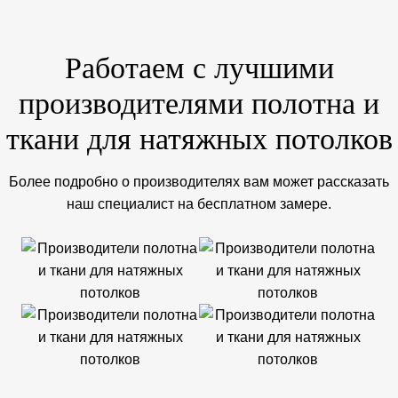
Работаем с лучшими
производителями полотна и
ткани для натяжных потолков
Более подробно о производителях вам может рассказать
наш специалист на бесплатном замере.