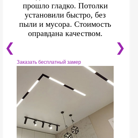
прошло гладко. Потолки
установили быстро, без
пыли и мусора. Стоимость
оправдана качеством.
❮
❯
Заказать бесплатный замер