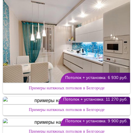
Потолок + установка:
6 930 руб.
Примеры натяжных потолков в Белгороде
Потолок + установка:
11 270 руб.
Примеры натяжных потолков в Белгороде
Потолок + установка:
9 900 руб.
Примеры натяжных потолков в Белгороде