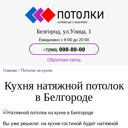
Белгород, ул.Улица, 1
Ежедневно c 8:00 до 20:00
000‑00-00
+7(900)
Обратная связь
Главная
Потолок на кухню
/
Кухня натяжной потолок
в Белгороде
Вы уже решили: на кухне-гостиной будет натяжной