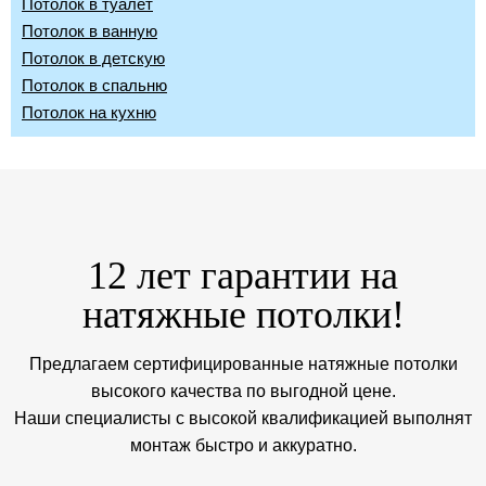
Потолок в туалет
Потолок в ванную
Потолок в детскую
Потолок в спальню
Потолок на кухню
12 лет гарантии на
натяжные потолки!
Предлагаем сертифицированные натяжные потолки
высокого качества по выгодной цене.
Наши специалисты с высокой квалификацией выполнят
монтаж быстро и аккуратно.