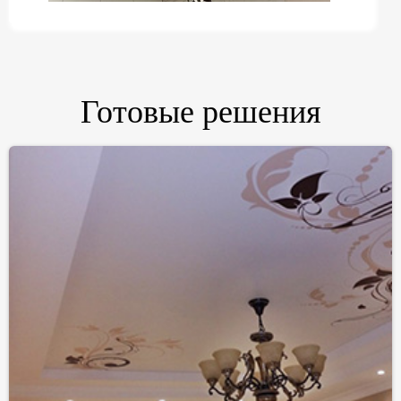
❮
❯
Готовые решения